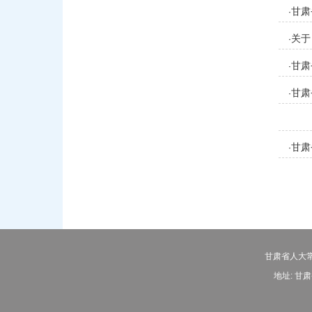
甘肃
·
案）
关于
·
甘肃
·
甘肃
·
甘肃
·
甘肃省人大常
地址: 甘肃