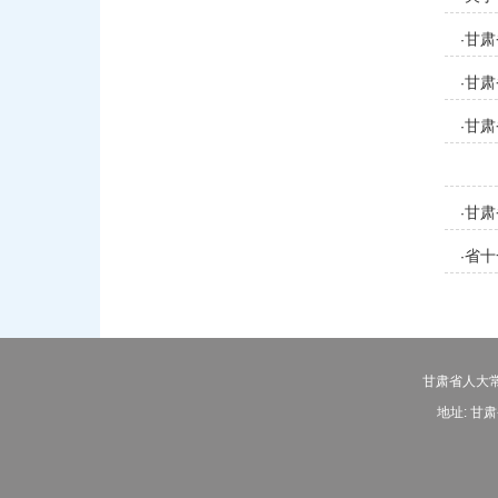
甘肃
·
甘肃
·
甘肃
·
甘肃
·
省十
·
甘肃省人大常
地址: 甘肃