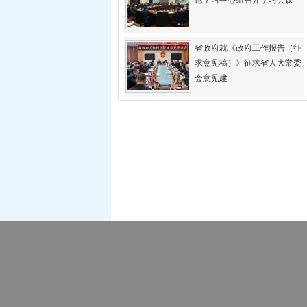
论学习中心组召开学习会议
省政府就《政府工作报告（征
求意见稿）》征求省人大常委
会意见建