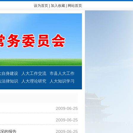
设为首页
|
加入收藏
|
网站首页
大自身建设
人大工作交流
市县人大工作
法法律知识
人大理论研究
人大知识学习
2009-06-25
2009-06-25
况的报告
2009-06-25