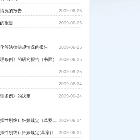
情况的报告
2009-06-25
的报告
2009-06-25
化等法律法规情况的报告
2009-06-25
理条例》的研究报告（书面）
2009-06-25
2009-06-25
2009-06-24
理条例》的决定
2009-06-24
择性别终止妊娠规定（草案二
2009-06-24
择性别终止妊娠规定(草案)》
2009-06-24