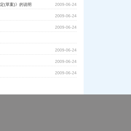
(草案)》的说明
2009-06-24
2009-06-24
2009-06-24
2009-06-24
2009-06-24
2009-06-24