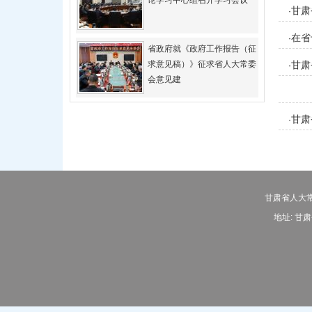
论学习中心组召开学习会议
甘肃
·
在省
·
省政府就《政府工作报告（征
求意见稿）》征求省人大常委
甘肃
·
会意见建
甘肃
·
甘肃省人大常
地址: 甘肃