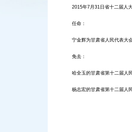
2015年7月31日省十二届人
任命：
宁金辉为甘肃省人民代表大会
免去：
哈全玉的甘肃省第十二届人民
杨志宏的甘肃省第十二届人民