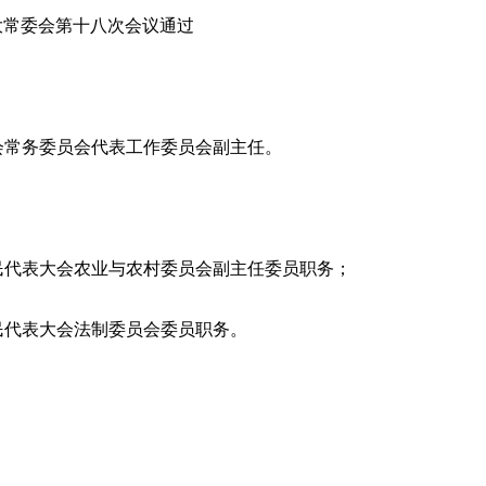
大常委会第十八次会议通过
常务委员会代表工作委员会副主任。
代表大会农业与农村委员会副主任委员职务；
代表大会法制委员会委员职务。