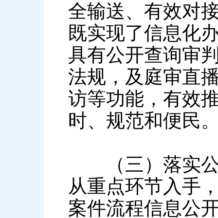
全输送、有效对
既实现了信息化
具有公开查询审
法规，及庭审直
访等功能，有效
时、规范和便民
（三）落实公开
从重点环节入手
案件流程信息公