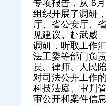
专项报告，从 6
组织开展了调研
厅、省公安厅、
见建议。赴武威
调研，听取工作
法工委等部门负
员、律师、人民
对司法公开工作
科技法庭、审判
审公开和案件信