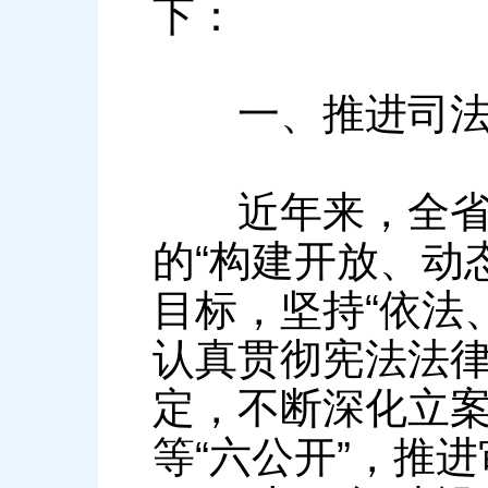
下：
一、推进司法公
近年来，全省法
的“构建开放、动
目标，坚持“依法
认真贯彻宪法法
定，不断深化立
等“六公开”，推