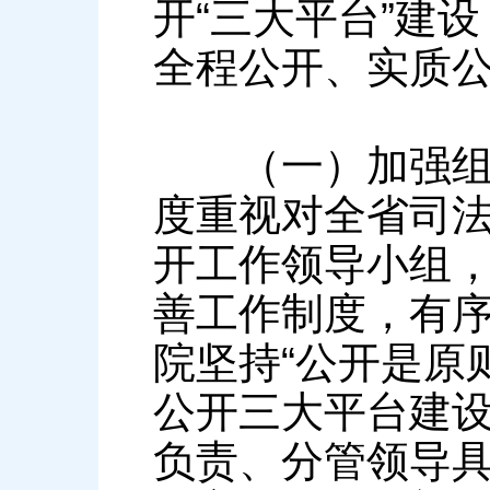
开“三大平台”建
全程公开、实质
（一）加强组织
度重视对全省司
开工作领导小组
善工作制度，有
院坚持“公开是原
公开三大平台建设
负责、分管领导