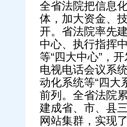
全省法院把信息
体，加大资金、
开。省法院率先建
中心、执行指挥
等“四大中心”，
电视电话会议系
动化系统等“四大
前列。全省法院累
建成省、市、县
网站集群，实现