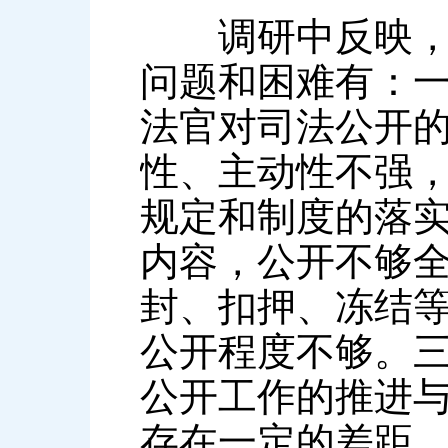
调研中反映，当
问题和困难有：
法官对司法公开
性、主动性不强
规定和制度的落
内容，公开不够
封、扣押、冻结
公开程度不够。
公开工作的推进
存在一定的差距