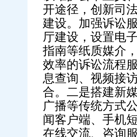
开途径，创新司法
建设。加强诉讼
厅建设，设置电
指南等纸质媒介
效率的诉讼流程
息查询、视频接
合。二是搭建新
广播等传统方式
闻客户端、手机
在线交流、咨询