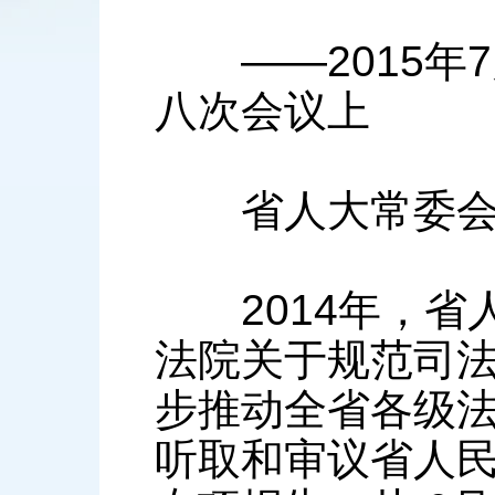
——2015年7
八次会议上
省人大常委会
2014年，省
法院关于规范司
步推动全省各级
听取和审议省人