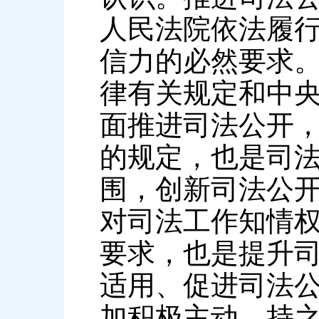
人民法院依法履
信力的必然要求
律有关规定和中
面推进司法公开
的规定，也是司
围，创新司法公
对司法工作知情
要求，也是提升
适用、促进司法
加积极主动、持