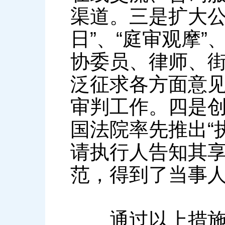
渠道。三是扩大公
日”、“庭审观摩
协委员、律师、
泛征求各方面意
审判工作。四是
国法院率先推出“
请执行人告知其
范，得到了当事
通过以上措施，