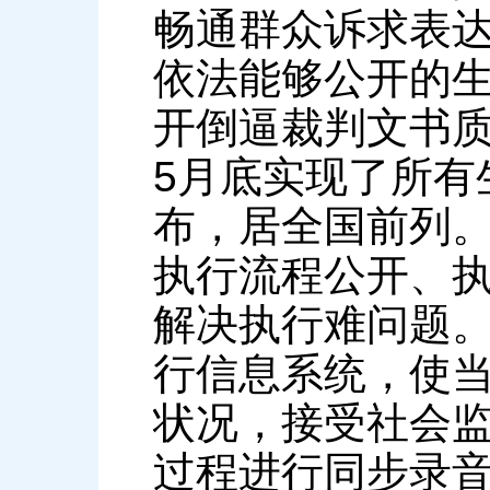
畅通群众诉求表
依法能够公开的
开倒逼裁判文书质
5月底实现了所有
布，居全国前列
执行流程公开、
解决执行难问题
行信息系统，使
状况，接受社会
过程进行同步录