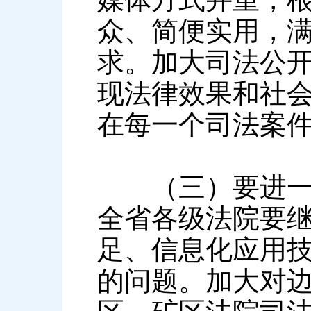
众、简便实用，
求。加大司法公
现法律效果和社
在每一个司法案
（三）要进一步
全省各级法院要
足、信息化应用
的问题。加大对