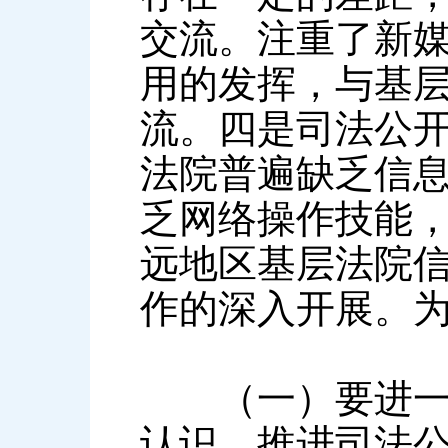
交流。注重了新
用的发挥，与基
流。四是司法公
法院普遍缺乏信
乏网络操作技能
远地区基层法院
作的深入开展。
（一）要进一步
认识。推进司法