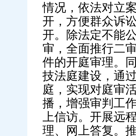
情况，依法对立案
开，方便群众诉
开。除法定不能
审，全面推行二
件的开庭审理。
技法庭建设，通过
庭，实现对庭审
播，增强审判工
上信访。开展远
理、网上答复。