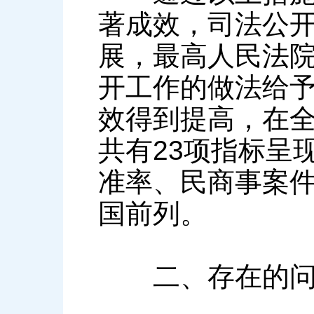
著成效，司法公
展，最高人民法
开工作的做法给
效得到提高，在
共有23项指标呈
准率、民商事案
国前列。
二、存在的问