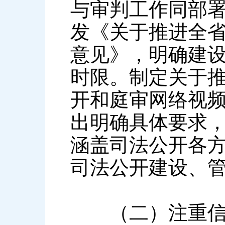
与审判工作同部
发《关于推进全
意见》，明确建
时限。制定关于
开和庭审网络视
出明确具体要求
涵盖司法公开各
司法公开建设、
（二）注重信息