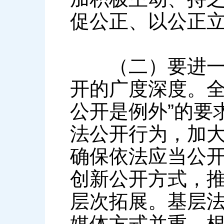
促公正、以公正
（二）要进一步
开的广度深度。全
公开是例外”的要
法公开行为，加
确保依法应当公
创新公开方式，
层次拓展。基层
媒体方式并重，