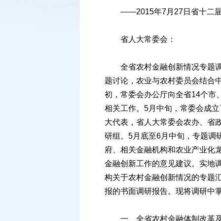
——2015年7月27日省十二
省人大常委会：
全省农村金融创新情况专题调研
题讨论，农业与农村委员会结合
初，常委会办公厅向全省14个
相关工作。5月中旬，常委会成
大代表，省人大常委会农办、省
研组。5月底至6月中旬，专题
府、相关金融机构和农业产业化
金融创新工作的意见建议。实地
构关于农村金融创新情况的专题
报的书面调研报告。现将调研中
一、全省农村金融体制改革及