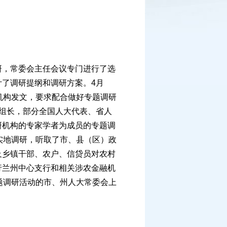
，常委会主任会议专门进行了选
了调研提纲和调研方案。4月
机构发文，要求配合做好专题调研
组长，部分全国人大代表、省人
研机构的专家学者为成员的专题调
实地调研，听取了市、县（区）政
及乡镇干部、农户、信贷员对农村
行兰州中心支行和相关涉农金融机
题调研活动的市、州人大常委会上