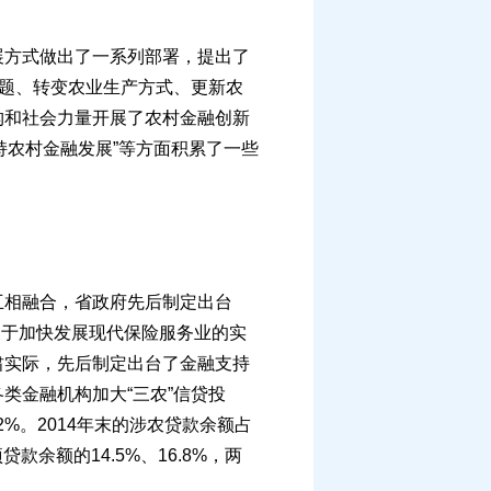
方式做出了一系列部署，提出了
问题、转变农业生产方式、更新农
构和社会力量开展了农村金融创新
扶持农村金融发展”等方面积累了一些
相融合，省政府先后制定出台
《关于加快发展现代保险服务业的实
肃实际，先后制定出台了金融支持
类金融机构加大“三农”信贷投
42%。2014年末的涉农贷款余额占
余额的14.5%、16.8%，两