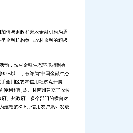
加强与财政和涉农金融机构沟通
各类金融机构参与农村金融的积极
活动，农村金融生态环境得到有
90%以上，被评为“中国金融生态
联手金川区农村信用社试点开展
在在的便利和利益。甘南州建立了农牧
政府、州政府十多个部门的横向对
，为建档的328万信用农户累计发放