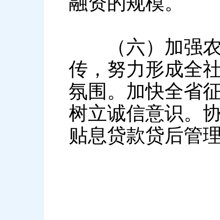
融资的规模。
（六）加强农村
传，努力形成全
氛围。加快全省
树立诚信意识。
贴息贷款贷后管