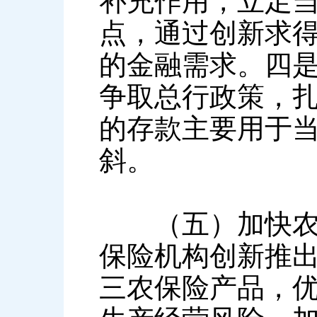
补充作用，立足
点，通过创新求
的金融需求。四
争取总行政策，扎
的存款主要用于
斜。
（五）加快农村
保险机构创新推
三农保险产品，