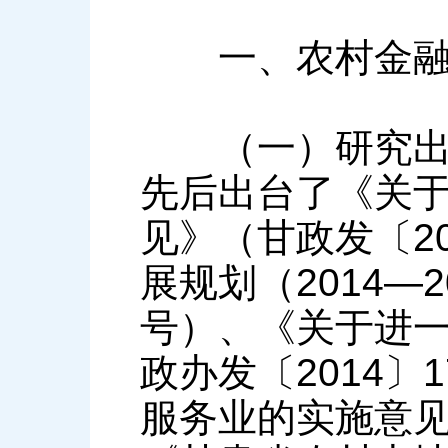
一、农村金融
（一）研究出台
先后出台了《关
见》（甘政发〔2
展规划（2014—2
号）、《关于进
政办发〔2014
服务业的实施意见