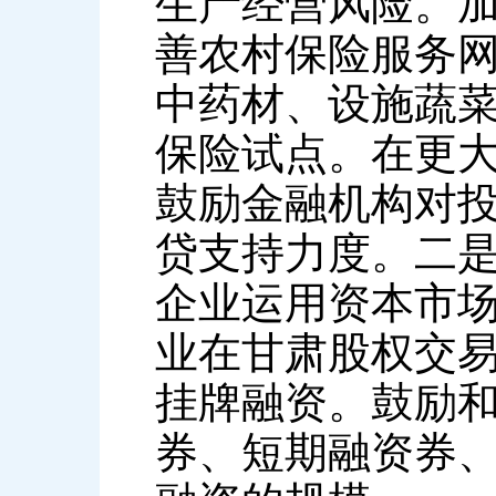
生产经营风险。
善农村保险服务
中药材、设施蔬
保险试点。在更
鼓励金融机构对
贷支持力度。二
企业运用资本市
业在甘肃股权交
挂牌融资。鼓励
券、短期融资券