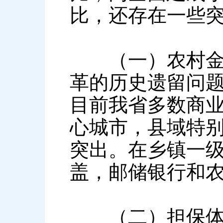
比，还存在一些
（一）农村金融
革的历史遗留问
目前我省多数商
心城市，县域特
突出。在乡镇一
盖，邮储银行和
（二）担保体系