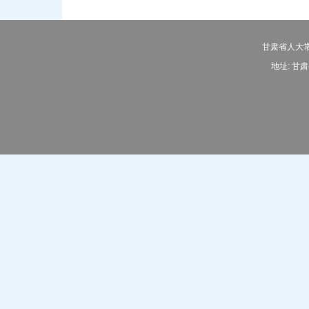
甘肃省人大常
地址: 甘肃