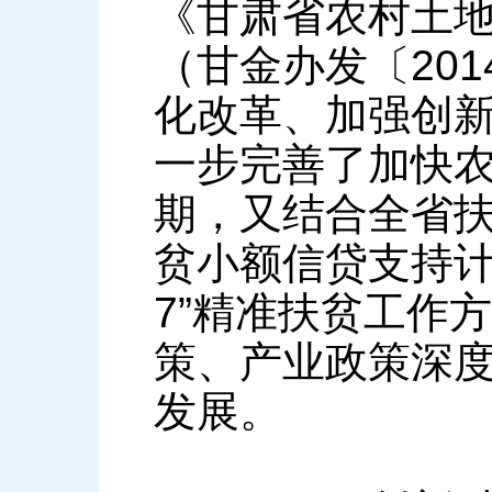
《甘肃省农村土
（甘金办发〔20
化改革、加强创
一步完善了加快
期，又结合全省
贫小额信贷支持计
7”精准扶贫工作
策、产业政策深
发展。