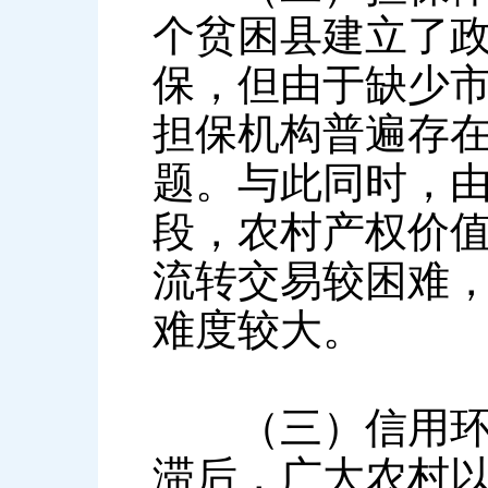
个贫困县建立了
保，但由于缺少
担保机构普遍存
题。与此同时，
段，农村产权价
流转交易较困难
难度较大。
（三）信用环境
滞后，广大农村