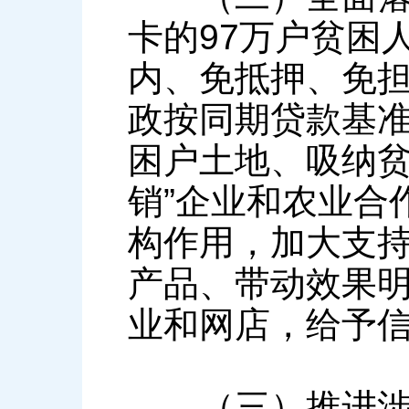
卡的97万户贫困
内、免抵押、免
政按同期贷款基
困户土地、吸纳贫
销”企业和农业合
构作用，加大支
产品、带动效果
业和网店，给予
（三）推进涉农