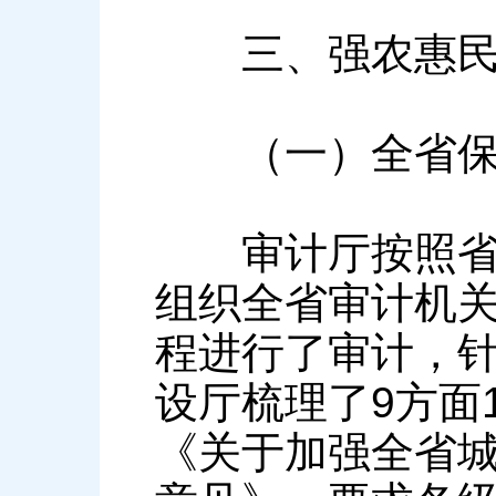
三、强农惠民
（一）全省保障
审计厅按照省委
组织全省审计机
程进行了审计，针
设厅梳理了9方面
《关于加强全省