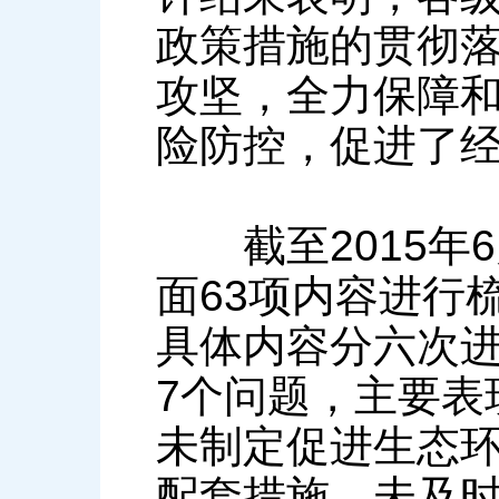
政策措施的贯彻
攻坚，全力保障
险防控，促进了
截至2015年6
面63项内容进行
具体内容分六次进
7个问题，主要表
未制定促进生态
配套措施，未及