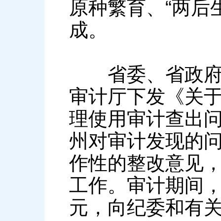
原种繁育、“两后
成。
省委、省政府领
审计厅下发《关于
理使用审计查出
州对审计发现的
作性的整改意见
工作。审计期间，
元，向纪委和有关