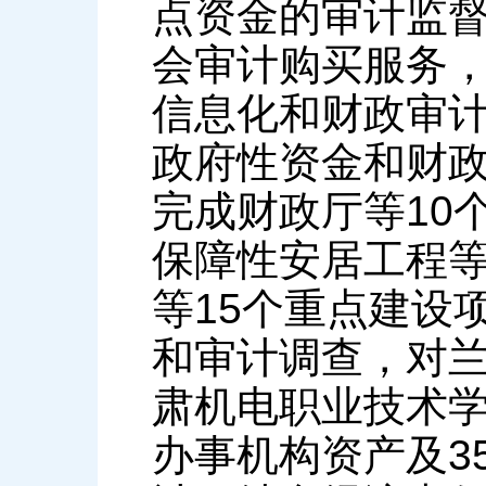
点资金的审计监
会审计购买服务
信息化和财政审
政府性资金和财
完成财政厅等10
保障性安居工程等
等15个重点建设
和审计调查，对兰
肃机电职业技术学
办事机构资产及3