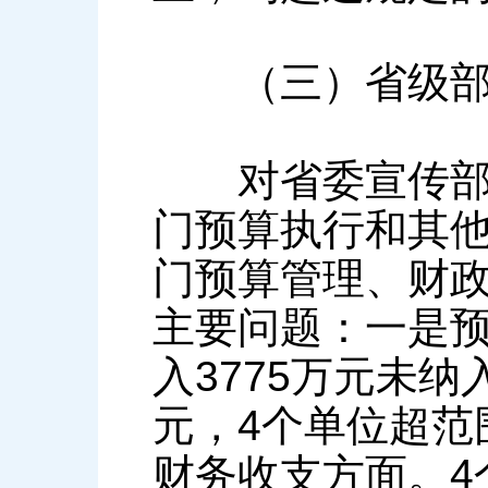
（三）省级部
对省委宣传部、
门预算执行和其
门预算管理、财
主要问题：一是预
入3775万元未
元，4个单位超范围
财务收支方面。4个