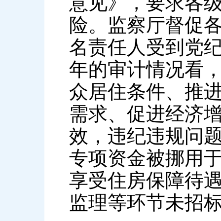
意见》，要求各
险。监察厅督促各
名责任人受到党
年的审计情况看
众居住条件、推
需求、促进经济
效，违纪违规问题
专项资金被挪用于
享受住房保障待遇
监理等环节未招