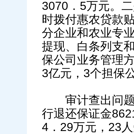
3070．5万元
时拨付惠农贷款贴
分企业和农业专
提现、白条列支和
保公司业务管理方
3亿元，3个担保
审计查出问题后
行退还保证金862
4．29万元，2