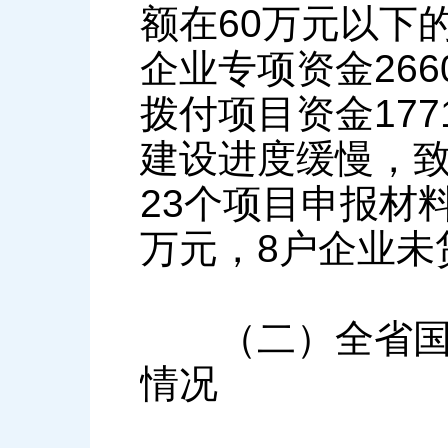
额在60万元以下
企业专项资金26
拨付项目资金177
建设进度缓慢，致
23个项目申报材
万元，8户企业未
（二）全省国家
情况