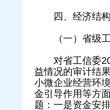
四、经济结构调
（一）省级工业
对省工信委201
益情况的审计结
小微企业经营环
金引导作用等方
题：一是资金安