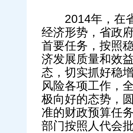
2014年，在
经济形势，省政
首要任务，按照
济发展质量和效
态，切实抓好稳
风险各项工作，
极向好的态势，
准的财政预算任
部门按照人代会