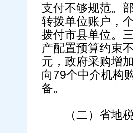
支付不够规范。部
转拨单位账户，个
拨付市县单位。
产配置预算约束不
元，政府采购增加
向79个中介机构
备。
（二）省地税