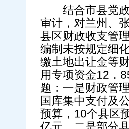
结合市县党政主
审计，对兰州、张
县区财政收支管理
编制未按规定细化
缴土地出让金等财
用专项资金12．
题：一是财政管理
国库集中支付及公
预算，10个县区
亿元。二是部分县