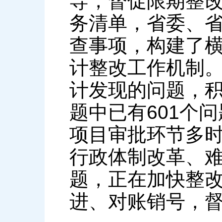
导，督促限期整
务清单，省委、
查事项，构建了
计整改工作机制
计发现的问题，积
题中已有601个
项目审批环节多
行政体制改革、难
题，正在加快整
进、对账销号，