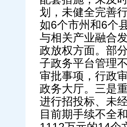
划，未健全完善
如6个市州和6个
与相关产业融合
政放权方面。部
子政务平台管理
审批事项，行政
政务大厅。三是
进行招投标、未
目前期手续不全和
1112万元的14