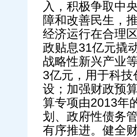
入，积极争取中
障和改善民生，
经济运行在合理
政贴息31亿元撬
战略性新兴产业等
3亿元，用于科技
设；加强财政预
算专项由2013年
划、政府性债务
有序推进。健全