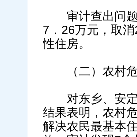
审计查出问题后
7．26万元，取消
性住房。
（二）农村危
对东乡、安定等
结果表明，农村
解决农民最基本