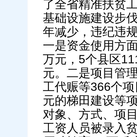
了全省精准扶贫
基础设施建设步
年减少，违纪违
一是资金使用方面
万元，5个县区11
元。二是项目管理
工代赈等366个项
元的梯田建设等
对象、方式、项目
工资人员被录入贫