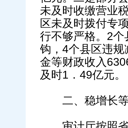
未及时收缴营业税
区未及时拨付专项
行不够严格。2个
钩，4个县区违规
金等财政收入63
及时1．49亿元。
二、稳增长等重
审计厅按照省委