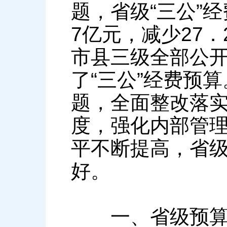
题，省级“三公”经
7亿元，减少27
市县三级全部公开
了“三公”经费预
题，全面整改落
度，强化内部管
平不断提高，省
好。
一、省级预算执