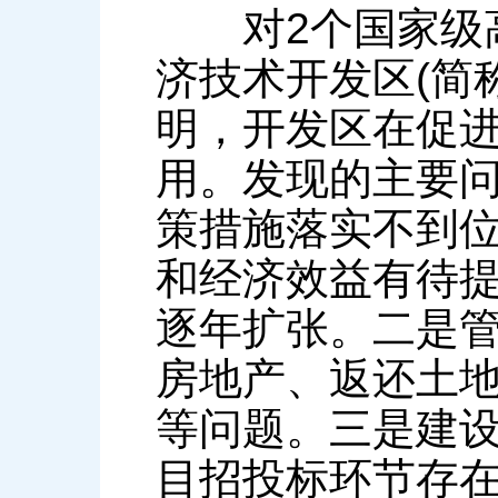
对2个国家级高
济技术开发区(简
明，开发区在促
用。发现的主要
策措施落实不到
和经济效益有待
逐年扩张。二是
房地产、返还土
等问题。三是建设
目招投标环节存在