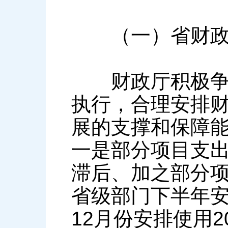
（一）省财政厅
财政厅积极争取
执行，合理安排
展的支撑和保障
一是部分项目支
滞后、加之部分
省级部门下半年安
12月份安排使用