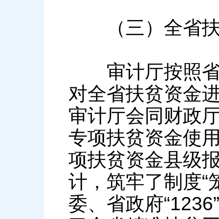
（三）全省扶
审计厅按照省委
对全省扶贫资金
审计厅会同财政
专项扶贫资金使
项扶贫资金县级
计，筑牢了制度“
委、省政府“12