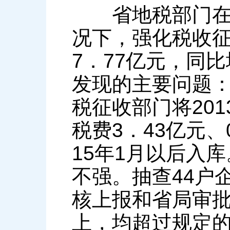
省地税部门在“
况下，强化税收征
7．77亿元，同比
发现的主要问题：
税征收部门将201
税费3．43亿元、
15年1月以后入
不强。抽查44户
核上报和省局审批
上，均超过规定