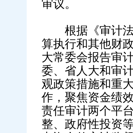
审议。
根据《审计法》
算执行和其他财政
大常委会报告审
委、省人大和审
观政策措施和重
作，聚焦资金绩
责任审计两个平
整、政府性投资