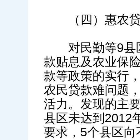
（四）惠农贷款
对民勤等9县区
款贴息及农业保
款等政策的实行
农民贷款难问题
活力。发现的主要
县区未达到201
要求，5个县区向