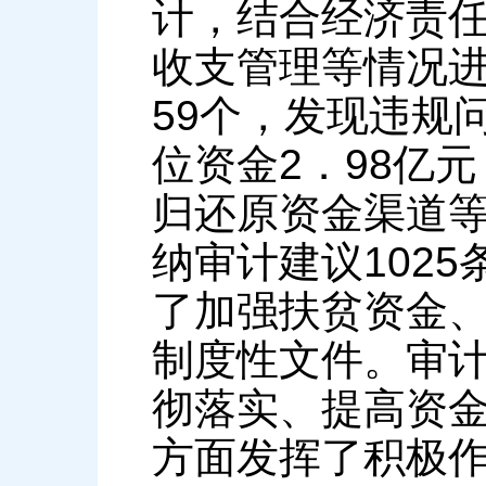
计，结合经济责任
收支管理等情况进
59个，发现违规
位资金2．98亿
归还原资金渠道等
纳审计建议102
了加强扶贫资金
制度性文件。审
彻落实、提高资
方面发挥了积极