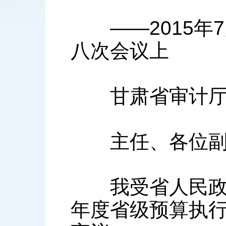
——2015年7
八次会议上
甘肃省审计厅
主任、各位副主
我受省人民政府
年度省级预算执