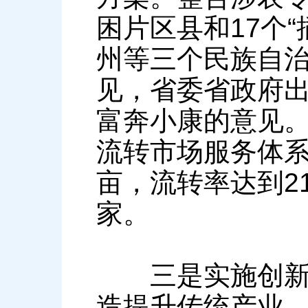
困片区县和17个
州等三个民族自
见，省委省政府
富奔小康的意见
流转市场服务体系
亩，流转率达到21
家。
三是实施创新驱
造提升传统产业。