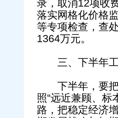
录，取消12项收
落实网格化价格
等专项检查，查处
1364万元。
三、下半年工
下半年，要把稳
照“远近兼顾、标
路，把稳定经济