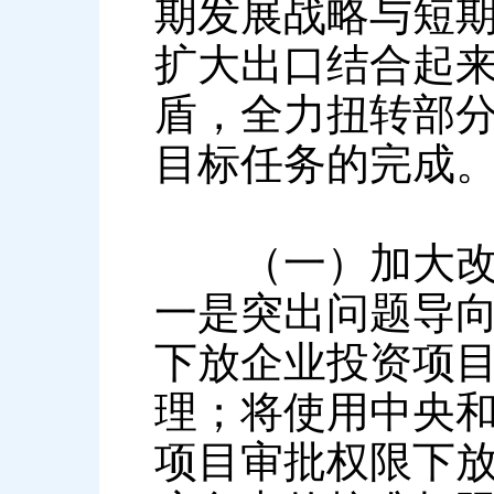
期发展战略与短
扩大出口结合起
盾，全力扭转部
目标任务的完成
（一）加大改革
一是突出问题导
下放企业投资项
理；将使用中央和
项目审批权限下