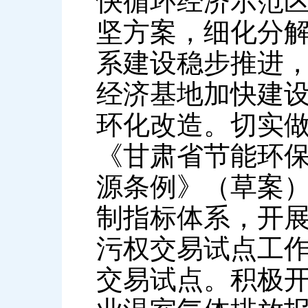
快循环经济示范
坚方案，细化分解
系建设稳步推进
经济基地加快建设
环化改造。切实做
《甘肃省节能环
源条例》（草案
制指标体系，开
污权交易试点工
交易试点。积极