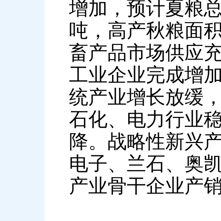
增加，预计夏粮总产
吨，高产秋粮面
畜产品市场供应
工业企业完成增加值
统产业增长放缓
石化、电力行业
降。战略性新兴
电子、兰石、奥
产业骨干企业产