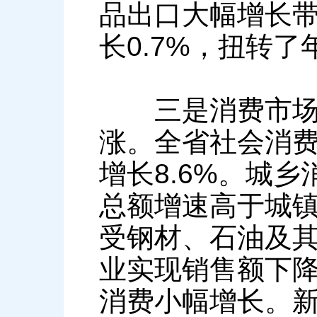
品出口大幅增长带
长0.7%，扭转
三是消费市场增
涨。全省社会消费
增长8.6%。城
总额增速高于城镇
受钢材、石油及
业实现销售额下
消费小幅增长。