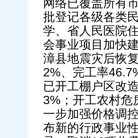
网络已覆盖所有
批登记各级各类民
学、省人民医院
会事业项目加快
漳县地震灾后恢复
2%、完工率46.
已开工棚户区改造
3%；开工农村危房
一步加强价格调
布新的行政事业