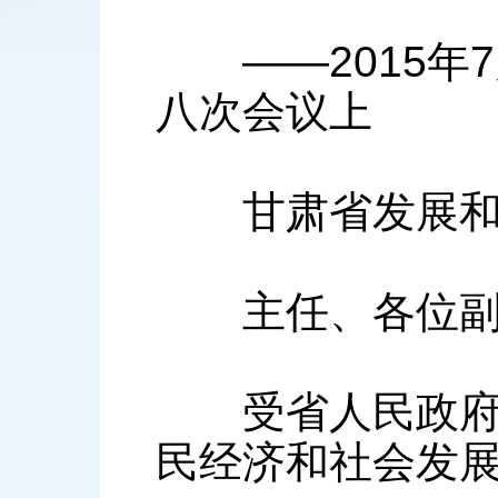
——2015年7
八次会议上
甘肃省发展和
主任、各位副主
受省人民政府委
民经济和社会发