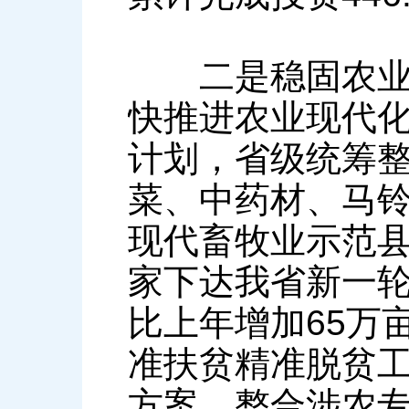
二是稳固农业基
快推进农业现代化
计划，省级统筹整
菜、中药材、马铃
现代畜牧业示范
家下达我省新一轮
比上年增加65万
准扶贫精准脱贫工作
方案。整合涉农专