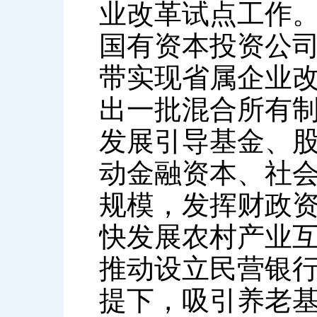
业改革试点工作
国有资本投资公
带实现省属企业
出一批混合所有
发展引导基金、
动金融资本、社
规模，发挥财政
快发展农村产业
推动设立民营银
提下，吸引养老