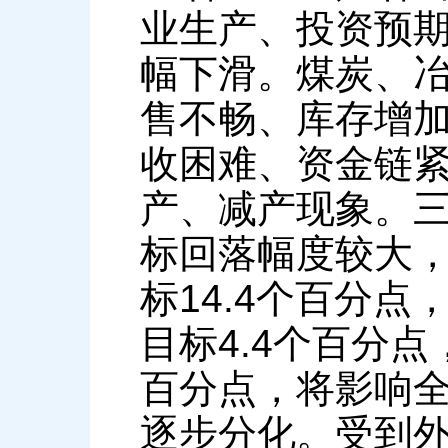
业生产、投资预
幅下滑。煤炭、
售不畅、库存增
收困难、资金链
产、减产现象。
标回落幅度较大
标14.4个百分
目标4.4个百分
百分点，将影响
逐步分化。受到