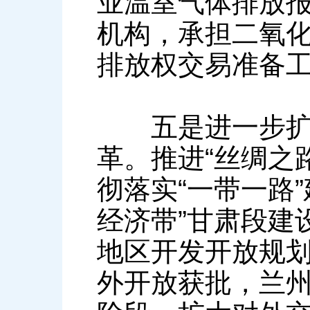
业温室气体排放报
机构，承担二氧
排放权交易准备
五是进一步扩大
革。推进“丝绸之
彻落实“一带一路
经济带”甘肃段建
地区开发开放规
外开放获批，兰