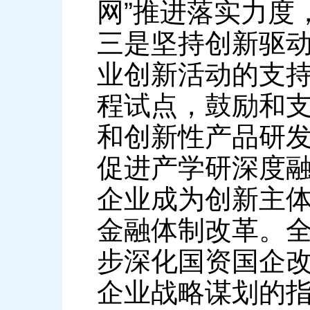
网”推进落实力度
三是坚持创新驱
业创新活动的支
程试点，鼓励和
和创新性产品研
促进产学研深度
企业成为创新主
金融体制改革。
步深化国资国企
企业战略谋划的指