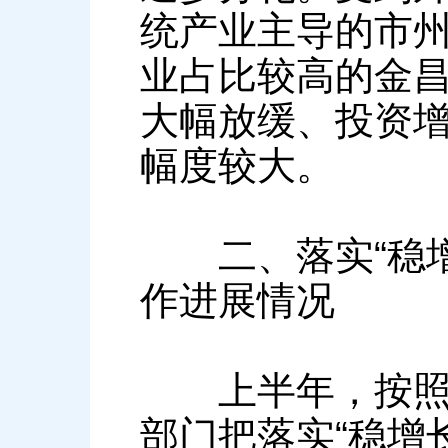
统产业主导的市
业占比较高的金
大幅放缓、投资
幅度较大。
二、落实“稳增
作进展情况
上半年，按照省
部门把落实“稳增