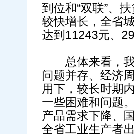
到位和“双联”、
较快增长，全省
达到11243元、2
总体来看，我省
问题并存、经济
用下，较长时期
一些困难和问题
产品需求下降、
全省工业生产者出