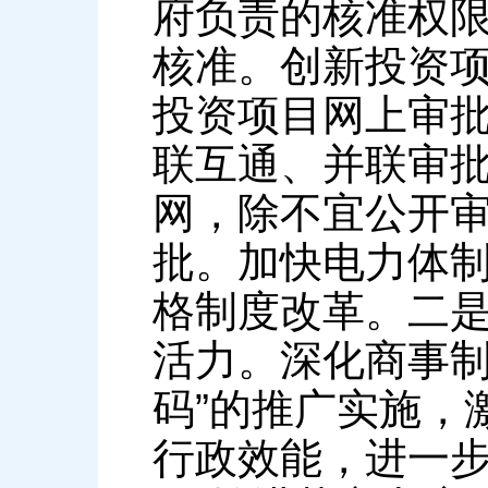
府负责的核准权
核准。创新投资
投资项目网上审
联互通、并联审
网，除不宜公开
批。加快电力体
格制度改革。二
活力。深化商事制
码”的推广实施，
行政效能，进一步