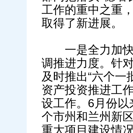
工作的重中之重
取得了新进展。
一是全力加快项
调推进力度。针
及时推出“六个一
资产投资推进工
设工作。6月份以
个市州和兰州新
重大项目建设情