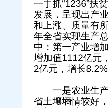
一手抓“1236
发展，呈现出产
和上涨、质量有
年全省实现生产总值
中：第一产业增加
增加值1112亿元
2亿元，增长8.2
一是农业生产形
省土壤墒情较好