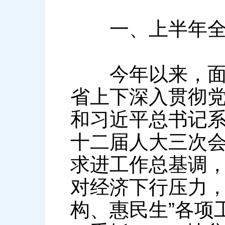
一、上半年全
今年以来，面对
省上下深入贯彻
和习近平总书记
十二届人大三次
求进工作总基调
对经济下行压力，
构、惠民生”各项工