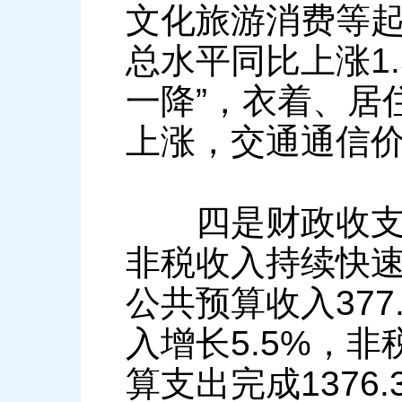
文化旅游消费等
总水平同比上涨1
一降”，衣着、居
上涨，交通通信
四是财政收支稳
非税收入持续快
公共预算收入37
入增长5.5%，非
算支出完成1376