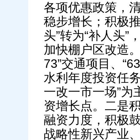
各项优惠政策，
稳步增长；积极推
头”转为“补人头
加快棚户区改造。
73”交通项目、“
水利年度投资任务
一改一市一场”为
资增长点。二是
融资力度，积极
战略性新兴产业