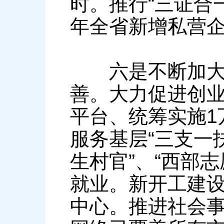
时。推行“三证合
年全省新增私营企业
六是不断加大投
善。大力促进创
平台、统筹实施1
服务基层“三支一扶
生村官”、“西部
就业。新开工建设
中心。推进社会