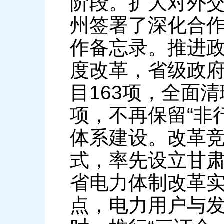
阶段。扩大对外
州签署了深化合
作备忘录。推进
度改革，省级政
目163项，全面
项，不再保留“非
体系建设。改革
式，率先设立甘
省电力体制改革
点，电力用户与发