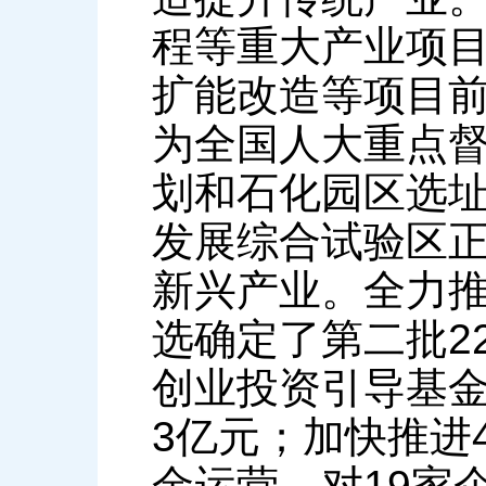
程等重大产业项目
扩能改造等项目
为全国人大重点
划和石化园区选
发展综合试验区
新兴产业。全力
选确定了第二批2
创业投资引导基金
3亿元；加快推进
金运营，对19家