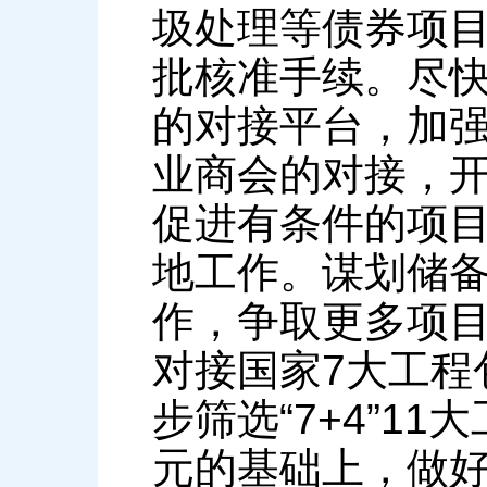
圾处理等债券项
批核准手续。尽
的对接平台，加
业商会的对接，开
促进有条件的项
地工作。谋划储
作，争取更多项
对接国家7大工程
步筛选“7+4”11
元的基础上，做