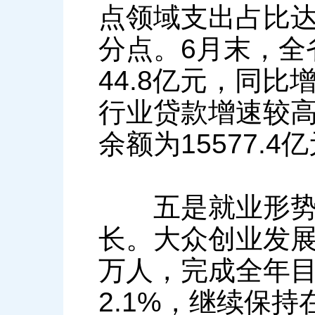
点领域支出占比达到
分点。6月末，全
44.8亿元，同
行业贷款增速较
余额为15577.4
五是就业形势基
长。大众创业发展
万人，完成全年目
2.1%，继续保