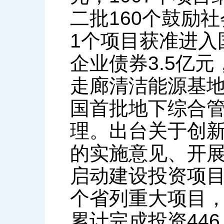
二批160个鼓励
1个项目获准进入
企业债券3.5亿
走廊清洁能源基
国首批地下综合
理。出台关于创
的实施意见、开
启动建设投资项目
个省列重大项目，
累计完成投资446