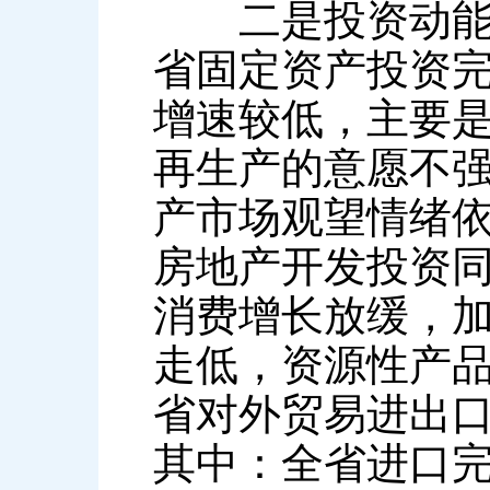
二是投资动能持
省固定资产投资完成
增速较低，主要
再生产的意愿不强
产市场观望情绪
房地产开发投资同
消费增长放缓，
走低，资源性产
省对外贸易进出口总
其中：全省进口完成