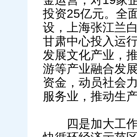
投资25亿元。全
设，上海张江兰
甘肃中心投入运
发展文化产业，
游等产业融合发展
资金，动员社会
服务业，推动生
四是加大工作落