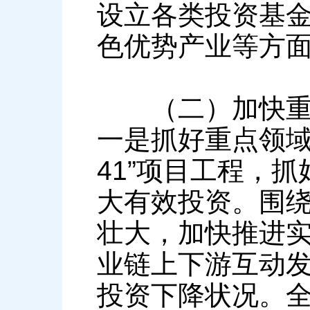
设立各类投资基
色优势产业等方
（二）加快重大
一是抓好重点领域
41”项目工程，
大有效投资。围
壮大，加快推进
业链上下游互动
投资下降状况。