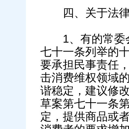
四、关于法律
1、有的常委会
七十一条列举的
要承担民事责任
击消费维权领域
谐稳定，建议修
草案第七十一条第
定，提供商品或