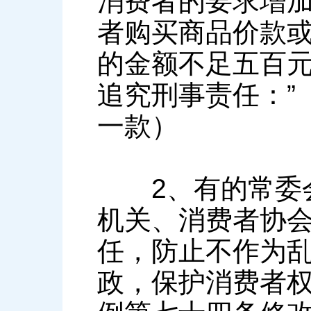
消费者的要求增
者购买商品价款
的金额不足五百
追究刑事责任：”
一款）
2、有的常委会
机关、消费者协
任，防止不作为
政，保护消费者