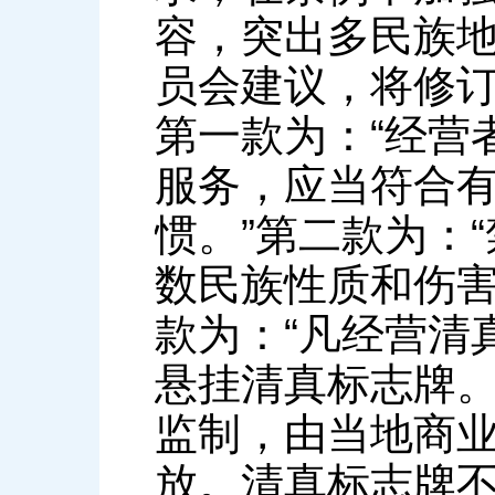
容，突出多民族
员会建议，将修
第一款为：“经营
服务，应当符合
惯。”第二款为：
数民族性质和伤害
款为：“凡经营清
悬挂清真标志牌
监制，由当地商
放。清真标志牌