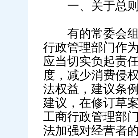
一、关于总
有的常委会组成
行政管理部门作
应当切实负起责
度，减少消费侵
法权益，建议条
建议，在修订草案
工商行政管理部
法加强对经营者