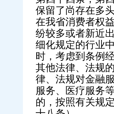
保留了尚存在多
在我省消费者权
纷较多或者新近
细化规定的行业
时，考虑到条例
其他法律、法规的
律、法规对金融
服务、医疗服务
的，按照有关规定
十八条）