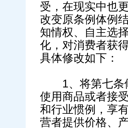
受，在现实中也
改变原条例体例
知情权、自主选
化，对消费者获
具体修改如下：
1、将第七条修
使用商品或者接
和行业惯例，享
营者提供价格、