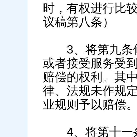
时，有权进行比较
议稿第八条）
3、将第九条修
或者接受服务受
赔偿的权利。其
律、法规未作规
业规则予以赔偿。
4、将第十一条