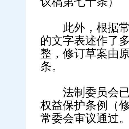
议稿第七十条）
此外，根据常委
的文字表述作了
整，修订草案由
条。
法制委员会已按
权益保护条例（
常委会审议通过