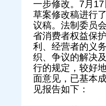
一步修改。7月1
草案修改稿进行
议稿。法制委员
省消费者权益保
利、经营者的义
织、争议的解决
行的规定，较好
面意见，已基本
见报告如下：