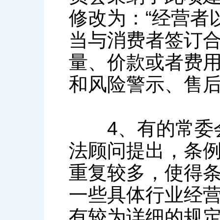
修改为：“经营者
当与消费者签订
量、价款或者费
和风险警示、售后
4、有的常委会
法顾问提出，条
重复较多，使得
一些具体行业经
有较为详细的规