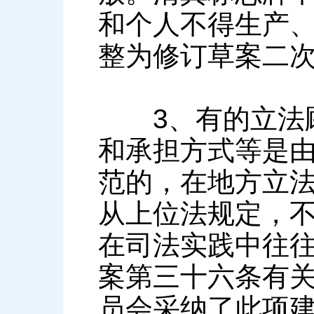
和个人不得生产、
整为修订草案二
3、有的立法顾
和承担方式等是
范的，在地方立
从上位法规定，
在司法实践中往
案第三十六条有
员会采纳了此项