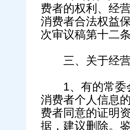
费者的权利、经
消费者合法权益保
次审议稿第十二
三、关于经营
1、有的常委会
消费者个人信息
费者同意的证明
据，建议删除。