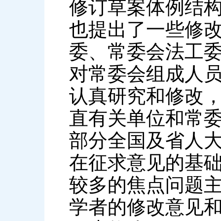
修订草案体例结
也提出了一些修
委、常委会法工
对常委会组成人
认真研究和修改
直有关单位和常
部分全国及省人
在征求意见的基
较多的焦点问题
学者的修改意见