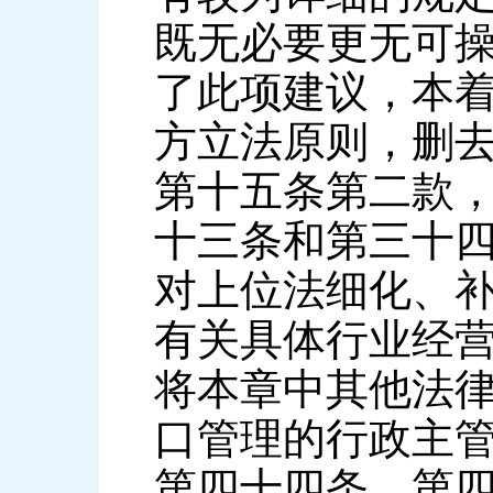
既无必要更无可
了此项建议，本
方立法原则，删
第十五条第二款
十三条和第三十
对上位法细化、
有关具体行业经
将本章中其他法
口管理的行政主
第四十四条，第