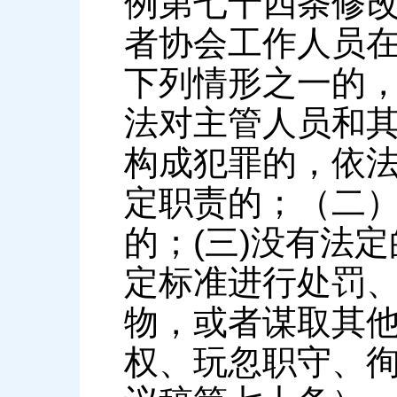
例第七十四条修改
者协会工作人员
下列情形之一的
法对主管人员和
构成犯罪的，依法
定职责的；（二
的；(三)没有法
定标准进行处罚、
物，或者谋取其他
权、玩忽职守、徇