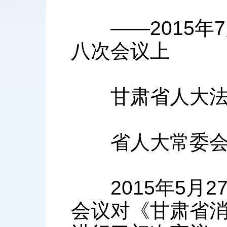
——2015年7
八次会议上
甘肃省人大法制
省人大常委会
2015年5月2
会议对《甘肃省