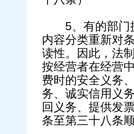
5、有的部门提
内容分类重新对
读性。因此，法
按经营者在经营
费时的安全义务
务、诚实信用义
回义务、提供发
条至第三十八条