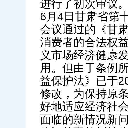
进行了初次审议。
6月4日甘肃省第
会议通过的《甘
消费者的合法权
义市场经济健康
用。但由于条例
益保护法》已于2
修改，为保持原
好地适应经济社
面临的新情况新