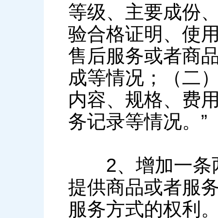
等级、主要成份
验合格证明、使
售后服务或者商
成等情况；（二
内容、规格、费
务记录等情况。”
2、增加一条两
提供商品或者服
服务方式的权利。