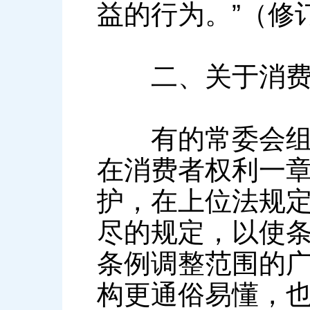
益的行为。”（修
二、关于消费
有的常委会组成
在消费者权利一
护，在上位法规
尽的规定，以使
条例调整范围的
构更通俗易懂，