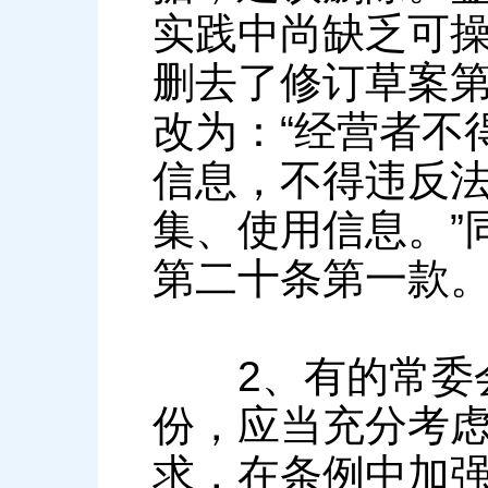
实践中尚缺乏可
删去了修订草案
改为：“经营者不
信息，不得违反
集、使用信息。”
第二十条第一款
2、有的常委会
份，应当充分考
求，在条例中加