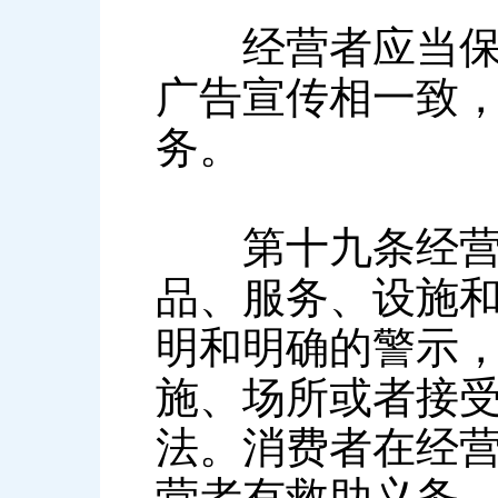
经营者应当保证
广告宣传相一致
务。
第十九条经营者
品、服务、设施
明和明确的警示
施、场所或者接
法。消费者在经
营者有救助义务