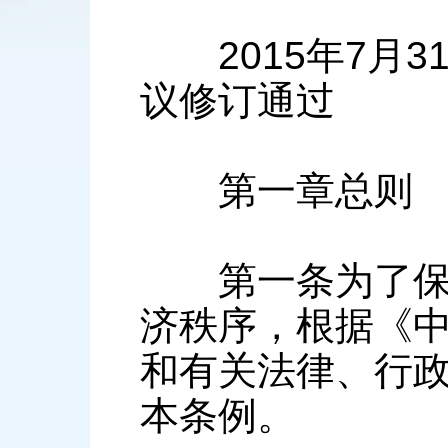
2015年7月3
议修订通过
第一章总则
第一条为了保护
济秩序，根据《
和有关法律、行
本条例。