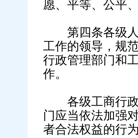
愿、平等、公平
第四条各级人民
工作的领导，规
行政管理部门和
作。
各级工商行政管
门应当依法加强
者合法权益的行