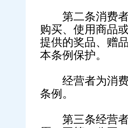
第二条消费者在
购买、使用商品
提供的奖品、赠
本条例保护。
经营者为消费者
条例。
第三条经营者与