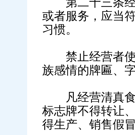
第二十三条经营
或者服务，应当
习惯。
禁止经营者使用
族感情的牌匾、
凡经营清真食品
标志牌不得转让
得生产、销售假