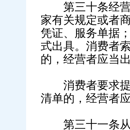
第三十条经营者
家有关规定或者
凭证、服务单据
式出具。消费者
的，经营者应当
消费者要求提供
清单的，经营者
第三十一条从事