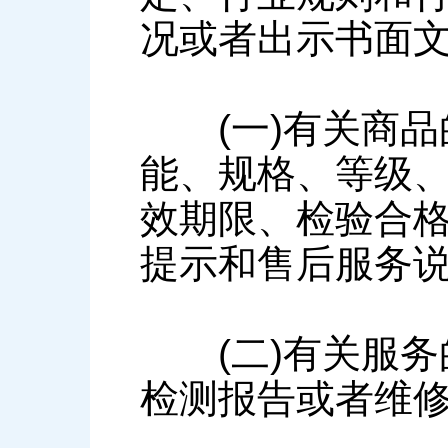
况或者出示书面
(一)有关商品
能、规格、等级
效期限、检验合
提示和售后服务
(二)有关服务
检测报告或者维