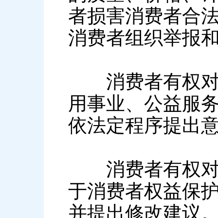
者损害消费者合
消费者组织举报
消费者有权对实
用事业、公益服
依法定程序提出
消费者有权对行
于消费者权益保
并提出修改建议