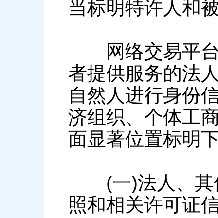
当标明特许人和
网络交易平台提
者提供服务的法
自然人进行身份
济组织、个体工
面显著位置标明
(一)法人、其
照和相关许可证