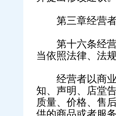
第三章经营者
第十六条经营者
当依照法律、法
经营者以商业广
知、声明、店堂
质量、价格、售
供的商品或者服