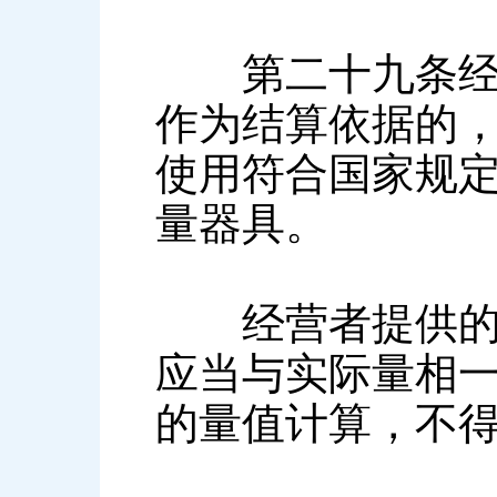
第二十九条经营
作为结算依据的
使用符合国家规
量器具。
经营者提供的商
应当与实际量相
的量值计算，不