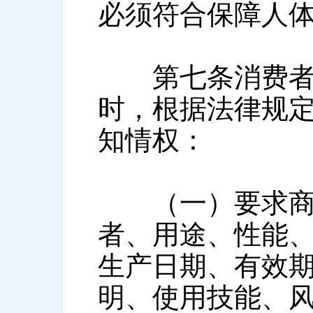
必须符合保障人
第七条消费者在
时，根据法律规
知情权：
（一）要求商品
者、用途、性能
生产日期、有效
明、使用技能、