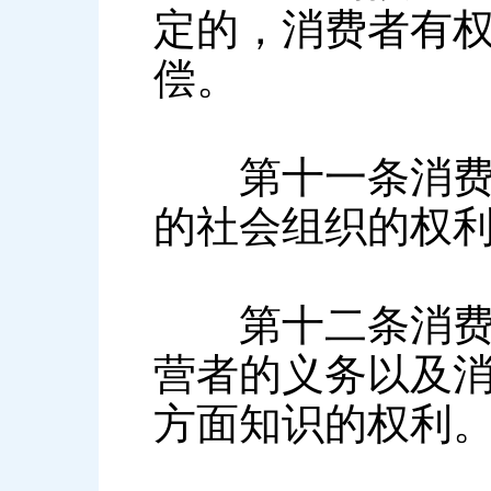
定的，消费者有
偿。
第十一条消费者
的社会组织的权
第十二条消费者
营者的义务以及
方面知识的权利