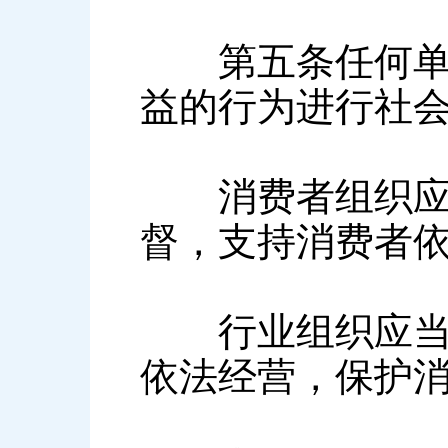
第五条任何单位
益的行为进行社
消费者组织应当
督，支持消费者
行业组织应当制
依法经营，保护