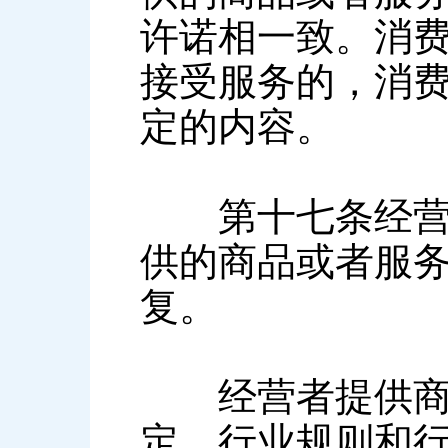
许诺相一致。消
接受服务的，消
定的内容。
第十七条经营者
供的商品或者服
复。
经营者提供商品
定、行业规则和