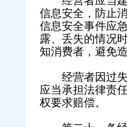
经营者应当建立
信息安全，防止
信息安全事件应
露、丢失的情况
知消费者，避免
经营者因过失或
应当承担法律责
权要求赔偿。