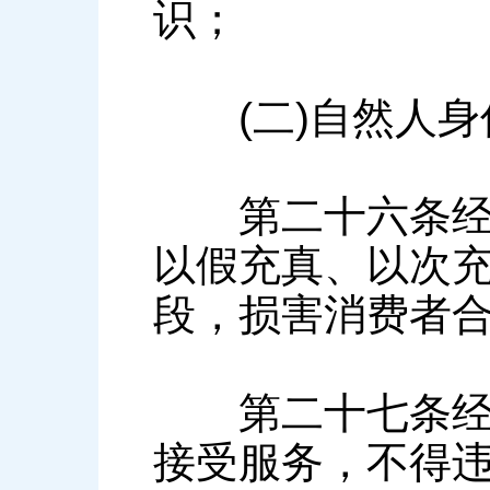
识；
(二)自然人身
第二十六条经营
以假充真、以次
段，损害消费者
第二十七条经营
接受服务，不得