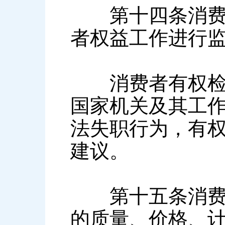
第十四条消费者
者权益工作进行
消费者有权检举
国家机关及其工
法失职行为，有
建议。
第十五条消费者
的质量、价格、