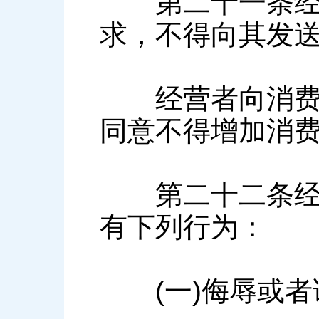
第二十一条经营
求，不得向其发
经营者向消费者
同意不得增加消
第二十二条经营
有下列行为：
(一)侮辱或者