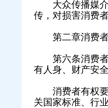
大众传播媒介应
传，对损害消费
第二章消费者
第六条消费者在
有人身、财产安
消费者有权要求
关国家标准、行