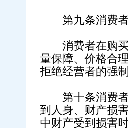
第九条消费者享
消费者在购买商
量保障、价格合
拒绝经营者的强
第十条消费者因
到人身、财产损
中财产受到损害