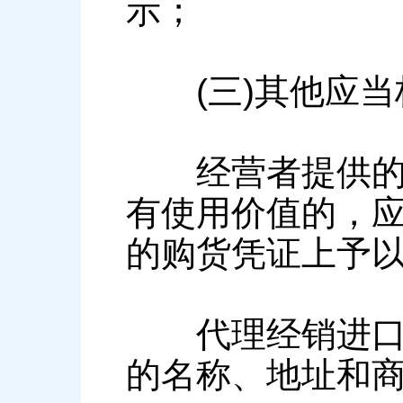
示；
(三)其他应当
经营者提供的商
有使用价值的，
的购货凭证上予
代理经销进口商
的名称、地址和