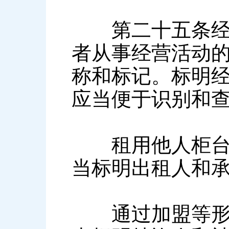
第二十五条经营
者从事经营活动
称和标记。标明
应当便于识别和
租用他人柜台、
当标明出租人和
通过加盟等形式