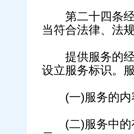
第二十四条经营
当符合法律、法
提供服务的经营
设立服务标识。
(一)服务的内
(二)服务中的