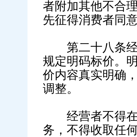
者附加其他不合
先征得消费者同
第二十八条经营
规定明码标价。
价内容真实明确
调整。
经营者不得在标
务，不得收取任