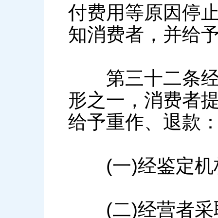
付费用等原因停
知消费者，并给
第三十二条经营
形之一，消费者
给予重作、退款
(一)经鉴定机
(二)经营者采