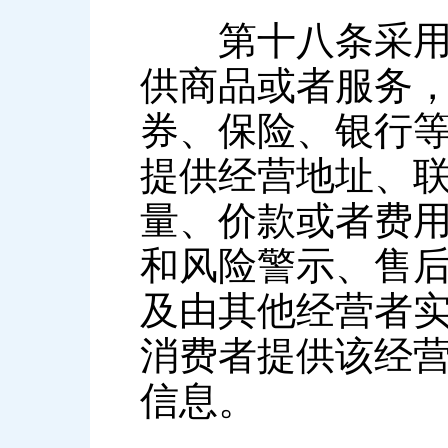
第十八条采用网
供商品或者服务
券、保险、银行
提供经营地址、
量、价款或者费
和风险警示、售
及由其他经营者
消费者提供该经
信息。