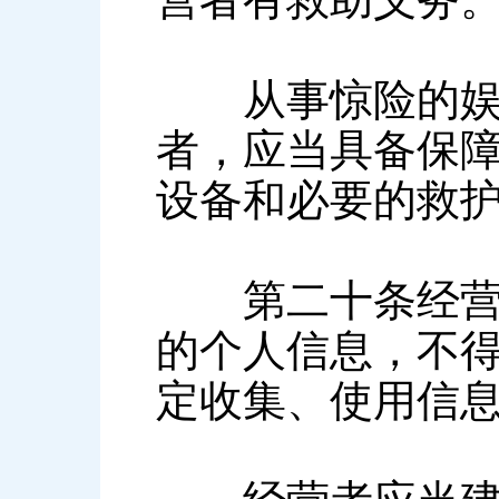
从事惊险的娱乐
者，应当具备保
设备和必要的救
第二十条经营者
的个人信息，不
定收集、使用信