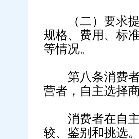
（二）要求提供
规格、费用、标
等情况。
第八条消费者有
营者，自主选择
消费者在自主选
较、鉴别和挑选