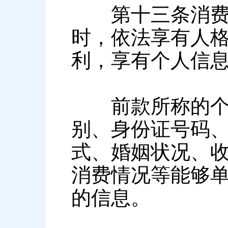
第十三条消费者
时，依法享有人
利，享有个人信
前款所称的个人
别、身份证号码
式、婚姻状况、
消费情况等能够
的信息。