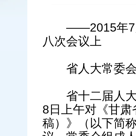
——2015年7
八次会议上
省人大常委会
省十二届人大常委
8日上午对《甘肃
稿）》（以下简