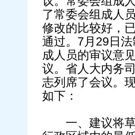
议。常委会组成
了常委会组成人
修改的比较好，
通过。7月29日
成人员的审议意
议。省人大内务
志列席了会议。
如下：
一、建议将草案