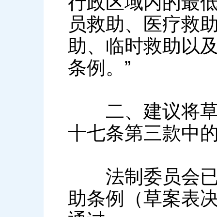
行政区域内的最
员救助、医疗救
助、临时救助以
条例。”
二、建议将草案
十七条第三款中的
法制委员会已按
助条例（草案表